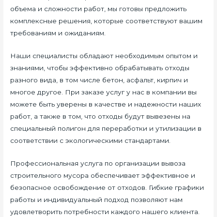
объема и сложности работ, мы готовы предложить
комплексные решения, которые соответствуют вашим
требованиям и ожиданиям.
Наши специалисты обладают необходимым опытом и
знаниями, чтобы эффективно обрабатывать отходы
разного вида, в том числе бетон, асфальт, кирпич и
многое другое. При заказе услуг у нас в компании вы
можете быть уверены в качестве и надежности наших
работ, а также в том, что отходы будут вывезены на
специальный полигон для переработки и утилизации в
соответствии с экологическими стандартами.
Профессиональная услуга по организации вывоза
строительного мусора обеспечивает эффективное и
безопасное освобождение от отходов. Гибкие графики
работы и индивидуальный подход позволяют нам
удовлетворить потребности каждого нашего клиента.