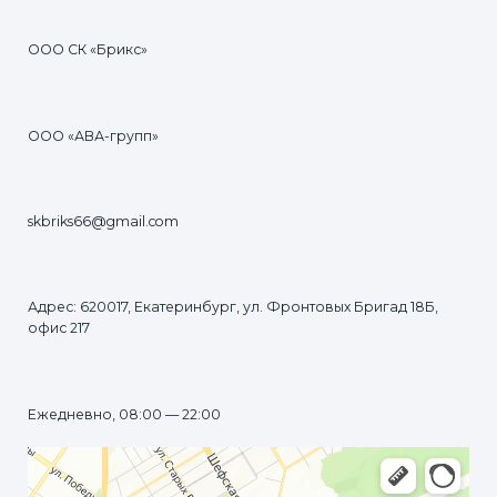
ООО СК «Брикс»
ООО «АВА-групп»
skbriks66@gmail.com
Адрес: 620017, Екатеринбург, ул. Фронтовых Бригад 18Б,
офис 217
Ежедневно, 08:00 — 22:00