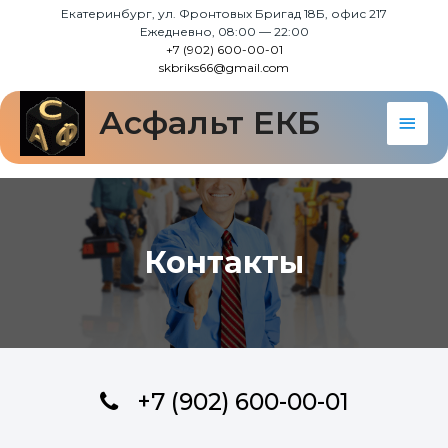
Екатеринбург, ул. Фронтовых Бригад 18Б, офис 217
Ежедневно, 08:00 — 22:00
+7 (902) 600-00-01
skbriks66@gmail.com
Асфальт ЕКБ
Контакты
+7 (902) 600-00-01