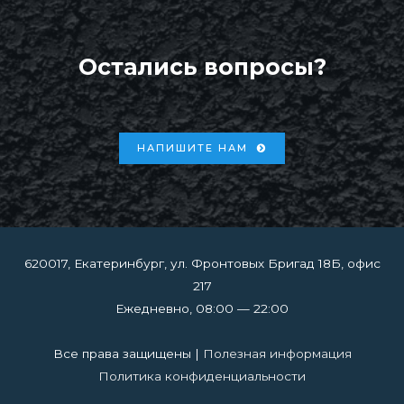
Остались вопросы?
НАПИШИТЕ НАМ
620017, Екатеринбург, ул. Фронтовых Бригад 18Б, офис
217
Ежедневно, 08:00 — 22:00
Все права защищены |
Полезная информация
Политика конфиденциальности