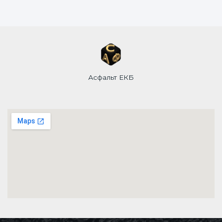
Асфальт ЕКБ